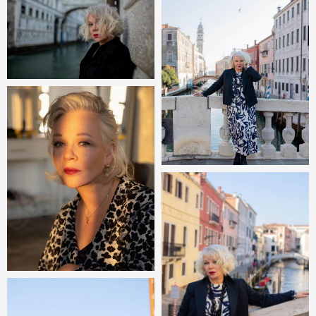
Также мы работаем с другими:
Артистами