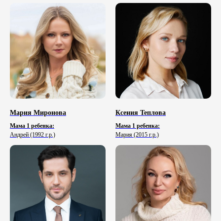
Мария Миронова
Ксения Теплова
Мама 1 ребенка:
Мама 1 ребенка:
Андрей (1992 г.р.)
Мария (2015 г.р.)