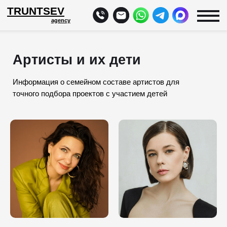
TRUNTSEV
agency
Артисты и их дети
Информация о семейном составе артистов для
точного подбора проектов с участием детей