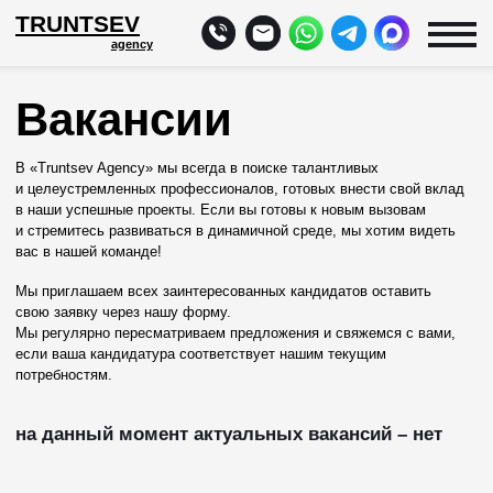
TRUNTSEV
agency
Вакансии
В «Truntsev Agency» мы всегда в поиске талантливых
и целеустремленных профессионалов, готовых внести свой вклад
в наши успешные проекты. Если вы готовы к новым вызовам
и стремитесь развиваться в динамичной среде, мы хотим видеть
вас в нашей команде!
Мы приглашаем всех заинтересованных кандидатов оставить
свою заявку через нашу
форму.
Мы регулярно пересматриваем предложения и свяжемся с вами,
если ваша кандидатура соответствует нашим текущим
потребностям.
на данный момент актуальных вакансий – нет
КОНТАКТЫ