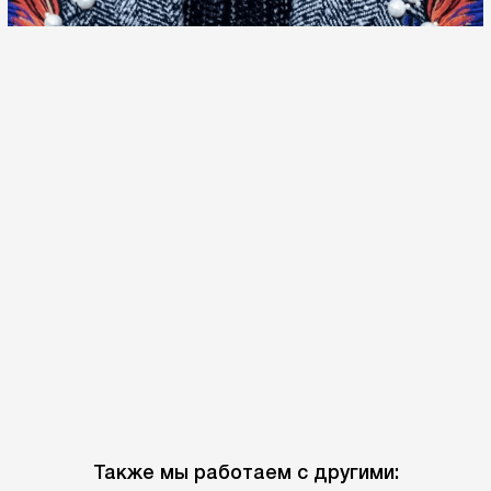
Также мы работаем с другими: